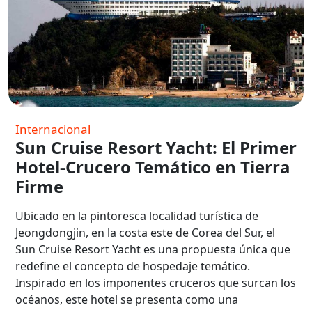
Internacional
Sun Cruise Resort Yacht: El Primer
Hotel-Crucero Temático en Tierra
Firme
Ubicado en la pintoresca localidad turística de
Jeongdongjin, en la costa este de Corea del Sur, el
Sun Cruise Resort Yacht es una propuesta única que
redefine el concepto de hospedaje temático.
Inspirado en los imponentes cruceros que surcan los
océanos, este hotel se presenta como una