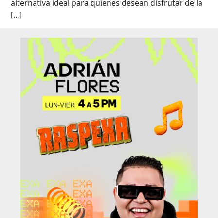
alternativa ideal para quienes desean disfrutar de la
[…]