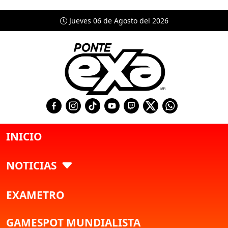
Jueves 06 de Agosto del 2026
INICIO
NOTICIAS
EXAMETRO
GAMESPOT MUNDIALISTA