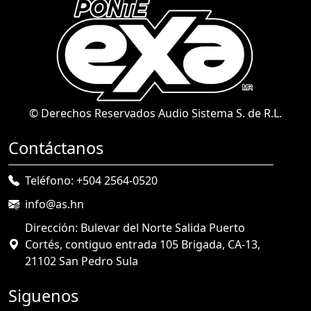
© Derechos Reservados Audio Sistema S. de R.L.
Contáctanos
Teléfono: +504 2564-0520
info@as.hn
Dirección: Bulevar del Norte Salida Puerto
Cortés, contiguo entrada 105 Brigada, CA-13,
21102 San Pedro Sula
Siguenos