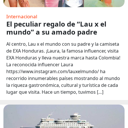
Internacional
El peculiar regalo de “Lau x el
mundo” a su amado padre
Al centro, Lau x el mundo con su padre y la camiseta
de EXA Honduras. ¡Laura, la famosa influencer, visita
EXA Honduras y lleva nuestra marca hasta Colombia!
La reconocida influencer Laura
https://www.instagram.com/lauxelmundo/ ha
recorrido innumerables países mostrando al mundo
la riqueza gastronómica, cultural y turística de cada
lugar que visita. Hace un tiempo, tuvimos […]