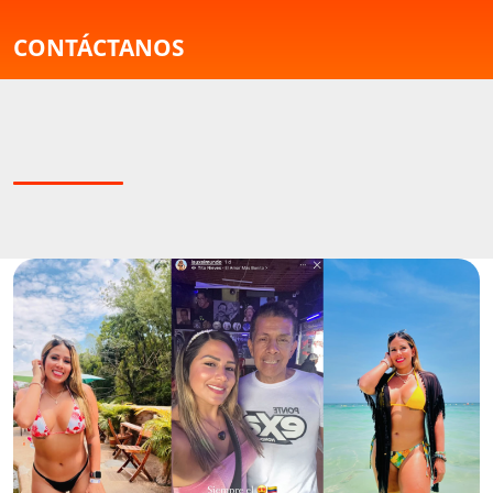
CONTÁCTANOS