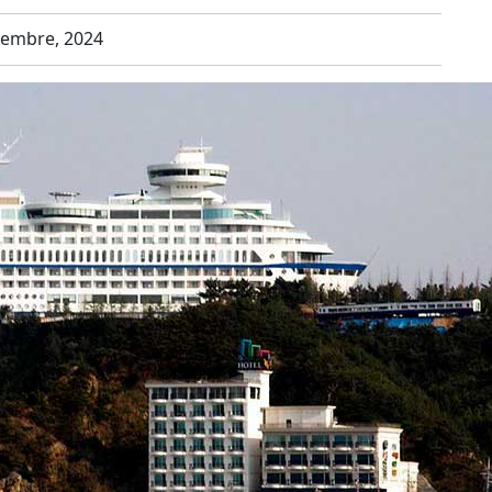
iembre, 2024