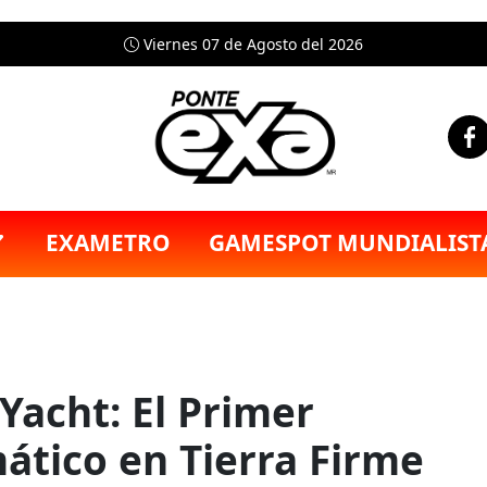
Viernes 07 de Agosto del 2026
EXAMETRO
GAMESPOT MUNDIALIST
Yacht: El Primer
ático en Tierra Firme