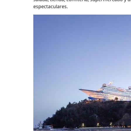
espectaculares.