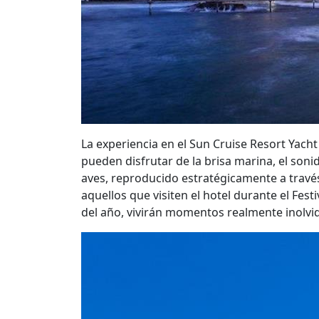
La experiencia en el Sun Cruise Resort Yacht
pueden disfrutar de la brisa marina, el sonid
aves, reproducido estratégicamente a través
aquellos que visiten el hotel durante el Fest
del año, vivirán momentos realmente inolvi