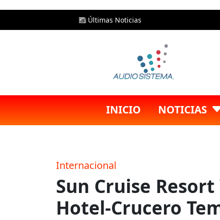
Últimas Noticias
INICIO
NOTICIAS
Internacional
Sun Cruise Resort 
Hotel-Crucero Tem