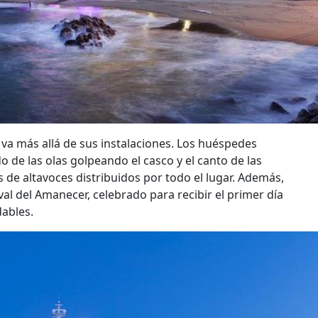
 va más allá de sus instalaciones. Los huéspedes
o de las olas golpeando el casco y el canto de las
 de altavoces distribuidos por todo el lugar. Además,
ival del Amanecer, celebrado para recibir el primer día
dables.