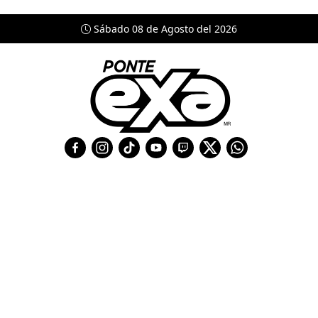
Sábado 08 de Agosto del 2026