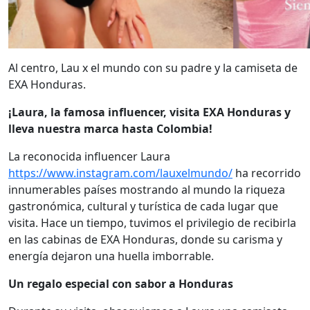
Al centro, Lau x el mundo con su padre y la camiseta de
EXA Honduras.
¡Laura, la famosa influencer, visita EXA Honduras y
lleva nuestra marca hasta Colombia!
La reconocida influencer Laura
https://www.instagram.com/lauxelmundo/
ha recorrido
innumerables países mostrando al mundo la riqueza
gastronómica, cultural y turística de cada lugar que
visita. Hace un tiempo, tuvimos el privilegio de recibirla
en las cabinas de EXA Honduras, donde su carisma y
energía dejaron una huella imborrable.
Un regalo especial con sabor a Honduras