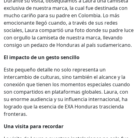
Durante su visita, obsequiamos a Laura una camiseta
exclusiva de nuestra marca, la cual fue destinada con
mucho cariño para su padre en Colombia. Lo más
emocionante llegó cuando, a través de sus redes
sociales, Laura compartió una foto donde su padre luce
con orgullo la camiseta de nuestra marca, llevando
consigo un pedazo de Honduras al país sudamericano.
El impacto de un gesto sencillo
Este pequeño detalle no solo representa un
intercambio de culturas, sino también el alcance y la
conexión que tienen los momentos especiales cuando
son compartidos en plataformas globales. Laura, con
su enorme audiencia y su influencia internacional, ha
logrado que la esencia de EXA Honduras trascienda
fronteras.
Una visita para recordar