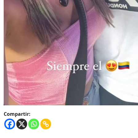
Compartir: