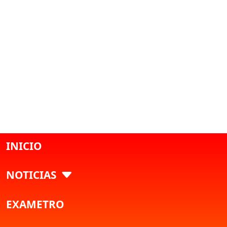
INICIO
NOTICIAS
EXAMETRO