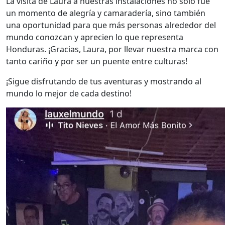
La visita de Laura a nuestras instalaciones no solo fue
un momento de alegría y camaradería, sino también
una oportunidad para que más personas alrededor del
mundo conozcan y aprecien lo que representa
Honduras. ¡Gracias, Laura, por llevar nuestra marca con
tanto cariño y por ser un puente entre culturas!
¡Sigue disfrutando de tus aventuras y mostrando al
mundo lo mejor de cada destino!