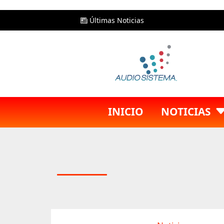
Últimas Noticias
INICIO
NOTICIAS