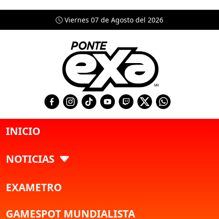
Viernes 07 de Agosto del 2026
INICIO
NOTICIAS
EXAMETRO
GAMESPOT MUNDIALISTA