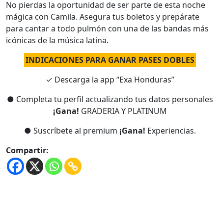
No pierdas la oportunidad de ser parte de esta noche
mágica con Camila. Asegura tus boletos y prepárate
para cantar a todo pulmón con una de las bandas más
icónicas de la música latina.
INDICACIONES PARA GANAR PASES DOBLES
✓ Descarga la app “Exa Honduras”
● Completa tu perfil actualizando tus datos personales
¡Gana!
GRADERIA Y PLATINUM
● Suscríbete al premium
¡Gana!
Experiencias.
Compartir: