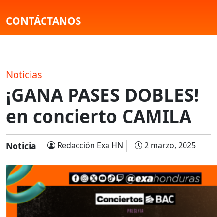
CONTÁCTANOS
Noticias
¡GANA PASES DOBLES!
en concierto CAMILA
Noticia
Redacción Exa HN
2 marzo, 2025