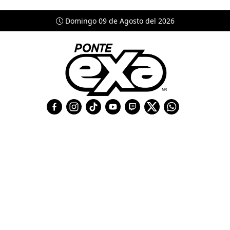
Domingo 09 de Agosto del 2026