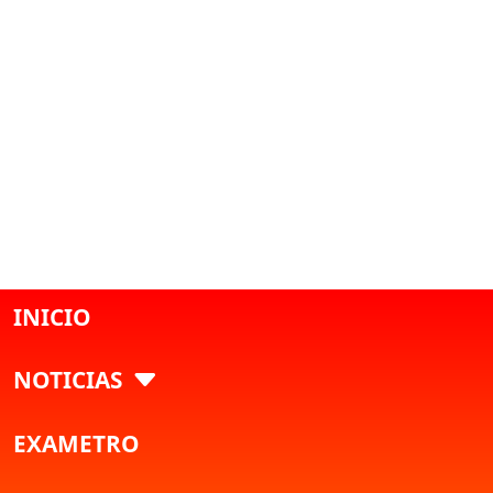
INICIO
NOTICIAS
EXAMETRO