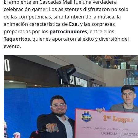
El ambiente en Cascadas Mall fue una verdadera
celebración gamer. Los asistentes disfrutaron no solo
de las competencias, sino también de la música, la
animación característica de
Exa
, y las sorpresas
preparadas por los
patrocinadores
, entre ellos
Taqueritos
, quienes aportaron al éxito y diversión del
evento.