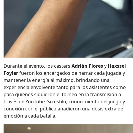
Durante el evento, los casters
Adrián Flores
y
Haxssel
Foyler
fueron los encargados de narrar cada jugada y
mantener la energía al máximo, brindando una
experiencia envolvente tanto para los asistentes como
para quienes siguieron el torneo en la transmisión a
través de YouTube. Su estilo, conocimiento del juego y
conexión con el público añadieron una dosis extra de
emoción a cada batalla.