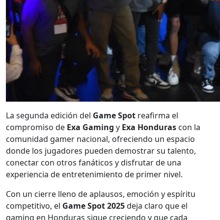
La segunda edición del
Game Spot
reafirma el
compromiso de
Exa Gaming
y
Exa Honduras
con la
comunidad gamer nacional, ofreciendo un espacio
donde los jugadores pueden demostrar su talento,
conectar con otros fanáticos y disfrutar de una
experiencia de entretenimiento de primer nivel.
Con un cierre lleno de aplausos, emoción y espíritu
competitivo, el
Game Spot 2025
deja claro que el
gaming en Honduras sigue creciendo y que cada