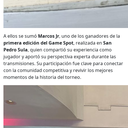
A ellos se sumó
Marcos Jr
, uno de los ganadores de la
primera edición del Game Spot
, realizada en
San
Pedro Sula
, quien compartió su experiencia como
jugador y aportó su perspectiva experta durante las
transmisiones. Su participación fue clave para conectar
con la comunidad competitiva y revivir los mejores
momentos de la historia del torneo.