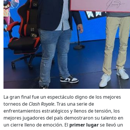
La gran final fue un espectáculo digno de los mejores
torneos de
Clash Royale
. Tras una serie de
enfrentamientos estratégicos y llenos de tensión, los
mejores jugadores del país demostraron su talento en
un cierre lleno de emoción. El
primer lugar
se llevó un