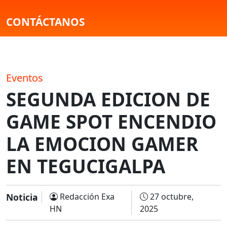
CONTÁCTANOS
Eventos
SEGUNDA EDICION DE
GAME SPOT ENCENDIO
LA EMOCION GAMER
EN TEGUCIGALPA
Noticia
Redacción Exa
27 octubre,
HN
2025