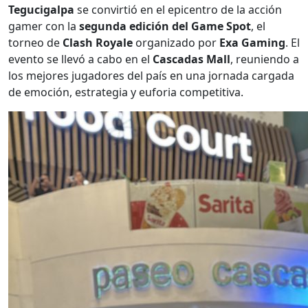
Tegucigalpa
se convirtió en el epicentro de la acción
gamer con la
segunda edición del Game Spot
, el
torneo de
Clash Royale
organizado por
Exa Gaming
. El
evento se llevó a cabo en el
Cascadas Mall
, reuniendo a
los mejores jugadores del país en una jornada cargada
de emoción, estrategia y euforia competitiva.