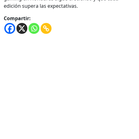
edición supera las expectativas.
Compartir: