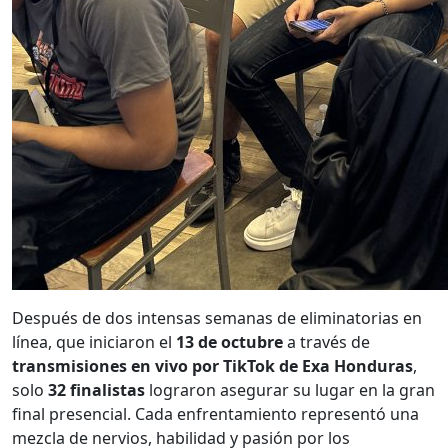
Después de dos intensas semanas de eliminatorias en
línea, que iniciaron el
13 de octubre
a través de
transmisiones en vivo por TikTok de Exa Honduras
,
solo
32 finalistas
lograron asegurar su lugar en la gran
final presencial. Cada enfrentamiento representó una
mezcla de nervios, habilidad y pasión por los