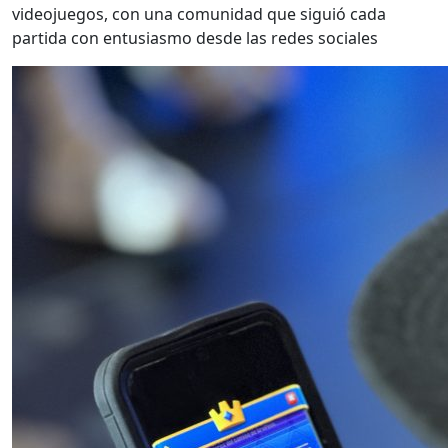
videojuegos, con una comunidad que siguió cada
partida con entusiasmo desde las redes sociales