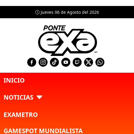
Jueves 06 de Agosto del 2026
INICIO
NOTICIAS
EXAMETRO
GAMESPOT MUNDIALISTA