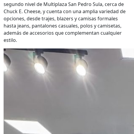
segundo nivel de Multiplaza San Pedro Sula, cerca de
Chuck E. Cheese, y cuenta con una amplia variedad de
opciones, desde trajes, blazers y camisas formales
hasta jeans, pantalones casuales, polos y camisetas,
además de accesorios que complementan cualquier
estilo.