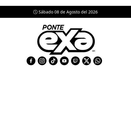
Sábado 08 de Agosto del 2026