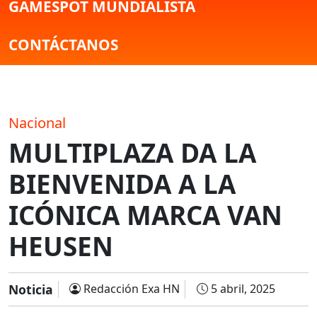
GAMESPOT MUNDIALISTA
CONTÁCTANOS
Nacional
MULTIPLAZA DA LA
BIENVENIDA A LA
ICÓNICA MARCA VAN
HEUSEN
Noticia
Redacción Exa HN
5 abril, 2025