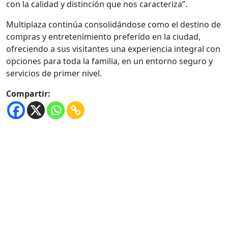
con la calidad y distinción que nos caracteriza”.
Multiplaza continúa consolidándose como el destino de
compras y entretenimiento preferido en la ciudad,
ofreciendo a sus visitantes una experiencia integral con
opciones para toda la familia, en un entorno seguro y
servicios de primer nivel.
Compartir: