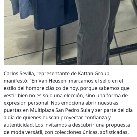
Carlos Sevilla, representante de Kattan Group,
manifestó: “En Van Heusen, marcamos el sello en el
estilo del hombre clásico de hoy, porque sabemos que
vestir bien no es solo una elección, sino una forma de
expresión personal. Nos emociona abrir nuestras
puertas en Multiplaza San Pedro Sula y ser parte del día
a día de quienes buscan proyectar confianza y
autenticidad. Los invitamos a descubrir una propuesta
de moda versátil, con colecciones únicas, sofisticadas,