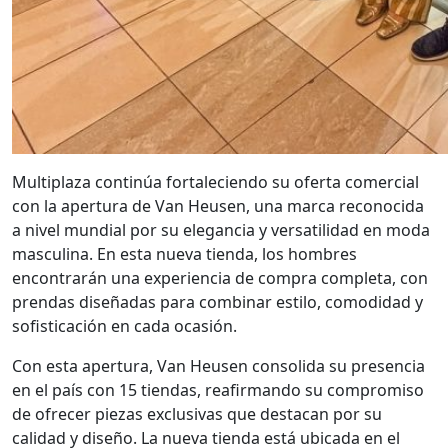
Multiplaza continúa fortaleciendo su oferta comercial
con la apertura de Van Heusen, una marca reconocida
a nivel mundial por su elegancia y versatilidad en moda
masculina. En esta nueva tienda, los hombres
encontrarán una experiencia de compra completa, con
prendas diseñadas para combinar estilo, comodidad y
sofisticación en cada ocasión.
Con esta apertura, Van Heusen consolida su presencia
en el país con 15 tiendas, reafirmando su compromiso
de ofrecer piezas exclusivas que destacan por su
calidad y diseño. La nueva tienda está ubicada en el