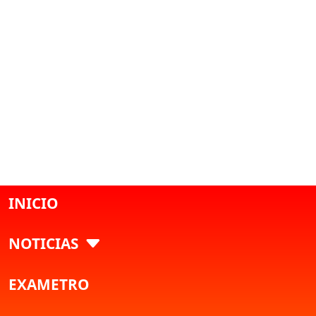
INICIO
NOTICIAS
EXAMETRO