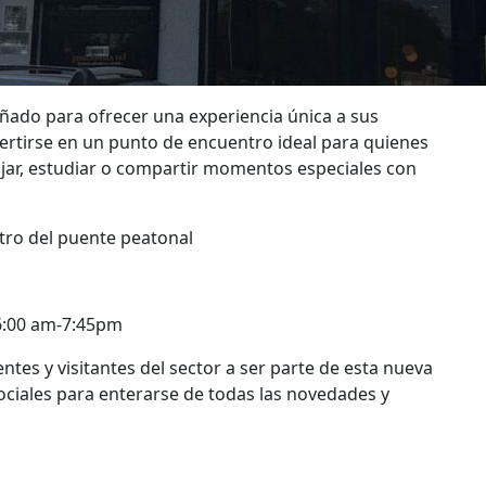
ado para ofrecer una experiencia única a sus
ertirse en un punto de encuentro ideal para quienes
ajar, estudiar o compartir momentos especiales con
tro del puente peatonal
6:00 am-7:45pm
ntes y visitantes del sector a ser parte de esta nueva
ociales para enterarse de todas las novedades y