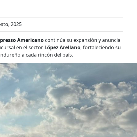
sto, 2025
spresso Americano
continúa su expansión y anuncia
cursal en el sector
López Arellano
, fortaleciendo su
ndureño a cada rincón del país.