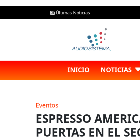
Últimas Noticias
INICIO
NOTICIAS
Eventos
ESPRESSO AMERIC
PUERTAS EN EL S