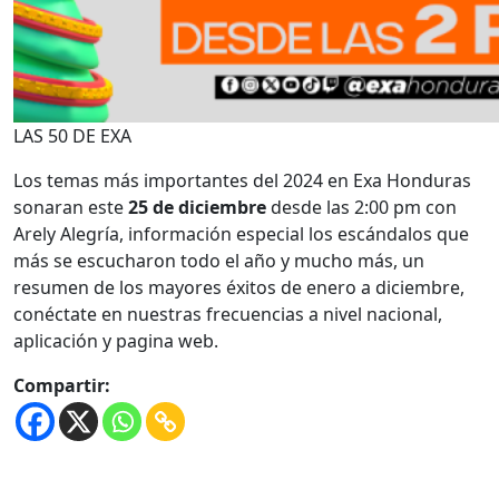
LAS 50 DE EXA
Los temas más importantes del 2024 en Exa Honduras
sonaran este
25 de diciembre
desde las 2:00 pm con
Arely Alegría, información especial los escándalos que
más se escucharon todo el año y mucho más, un
resumen de los mayores éxitos de enero a diciembre,
conéctate en nuestras frecuencias a nivel nacional,
aplicación y pagina web.
Compartir: