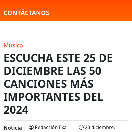
CONTÁCTANOS
Música
ESCUCHA ESTE 25 DE
DICIEMBRE LAS 50
CANCIONES MÁS
IMPORTANTES DEL
2024
Noticia
Redacción Exa
23 diciembre,