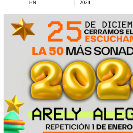
HN
2024