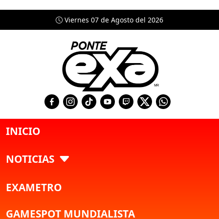
Viernes 07 de Agosto del 2026
INICIO
NOTICIAS
EXAMETRO
GAMESPOT MUNDIALISTA