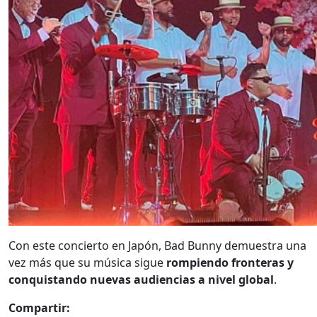
Con este concierto en Japón, Bad Bunny demuestra una
vez más que su música sigue
rompiendo fronteras y
conquistando nuevas audiencias a nivel global
.
Compartir: