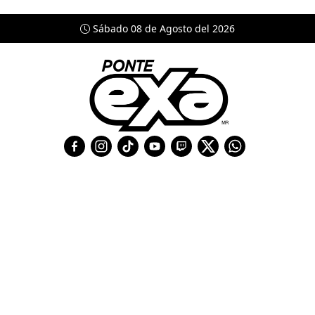
Sábado 08 de Agosto del 2026