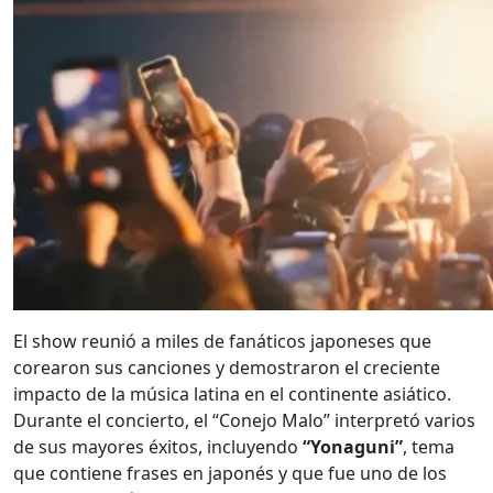
El show reunió a miles de fanáticos japoneses que
corearon sus canciones y demostraron el creciente
impacto de la música latina en el continente asiático.
Durante el concierto, el “Conejo Malo” interpretó varios
de sus mayores éxitos, incluyendo
“Yonaguni”
, tema
que contiene frases en japonés y que fue uno de los