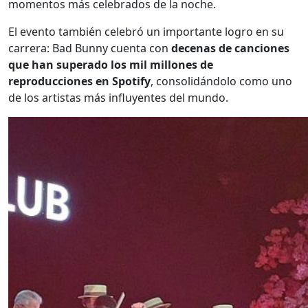
momentos más celebrados de la noche.
El evento también celebró un importante logro en su
carrera: Bad Bunny cuenta con
decenas de canciones
que han superado los mil millones de
reproducciones en Spotify
, consolidándolo como uno
de los artistas más influyentes del mundo.