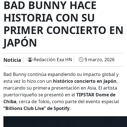
BAD BUNNY HACE
HISTORIA CON SU
PRIMER CONCIERTO EN
JAPÓN
Noticia
Redacción Exa HN
9 marzo, 2026
Bad Bunny continúa expandiendo su impacto global y
esta vez lo hizo con un
histórico concierto en Japón
,
marcando su primera presentación en Asia. El artista
puertorriqueño se presentó en el
TIPSTAR Dome de
Chiba
, cerca de Tokio, como parte del evento especial
“Billions Club Live” de Spotify
.