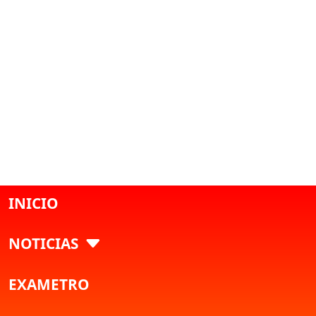
INICIO
NOTICIAS
EXAMETRO