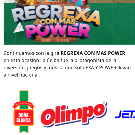
Continuamos con la gira
REGREXA CON MAS POWER
,
en esta ocasión La Ceiba fue la protagonista de la
diversión, juegos y música que solo EXA Y POWER llevan
a nivel nacional.