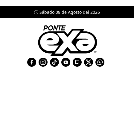
Sábado 08 de Agosto del 2026