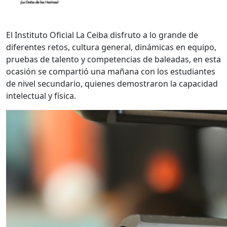
El Instituto Oficial La Ceiba disfruto a lo grande de
diferentes retos, cultura general, dinámicas en equipo,
pruebas de talento y competencias de baleadas, en esta
ocasión se compartió una mañana con los estudiantes
de nivel secundario, quienes demostraron la capacidad
intelectual y física.