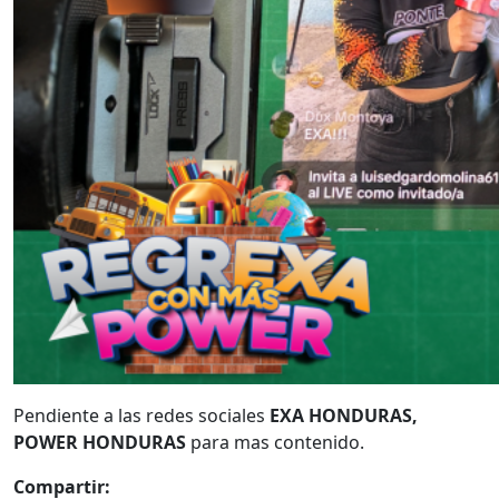
Pendiente a las redes sociales
EXA HONDURAS,
POWER HONDURAS
para mas contenido.
Compartir: