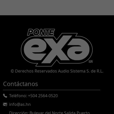
© Derechos Reservados Audio Sistema S. de R.L.
Contáctanos
Teléfono: +504 2564-0520
info@as.hn
Dirección: Bulevar del Norte Salida Puerto