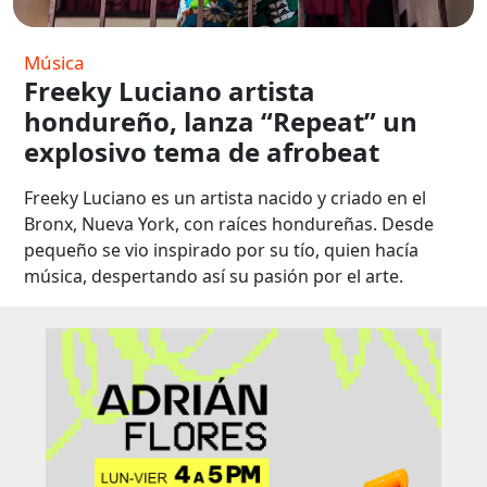
Música
Freeky Luciano artista
hondureño, lanza “Repeat” un
explosivo tema de afrobeat
Freeky Luciano es un artista nacido y criado en el
Bronx, Nueva York, con raíces hondureñas. Desde
pequeño se vio inspirado por su tío, quien hacía
música, despertando así su pasión por el arte.