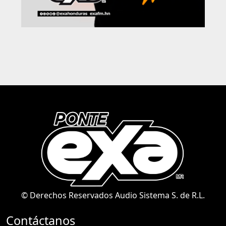
© Derechos Reservados Audio Sistema S. de R.L.
Contáctanos