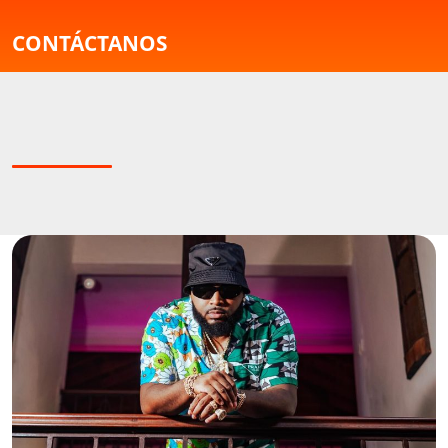
CONTÁCTANOS