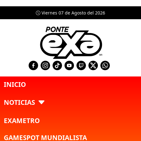
Viernes 07 de Agosto del 2026
INICIO
NOTICIAS
EXAMETRO
GAMESPOT MUNDIALISTA