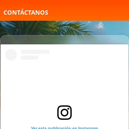
CONTÁCTANOS
Ver esta publicación en Instagram