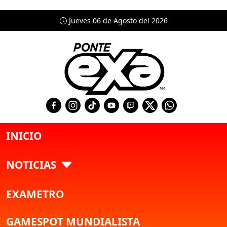
Jueves 06 de Agosto del 2026
INICIO
NOTICIAS
EXAMETRO
GAMESPOT MUNDIALISTA