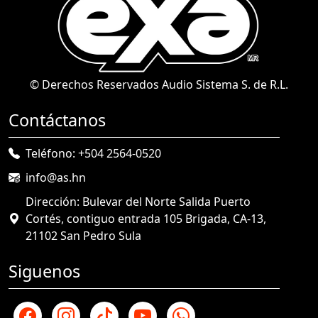
© Derechos Reservados Audio Sistema S. de R.L.
Contáctanos
Teléfono: +504 2564-0520
info@as.hn
Dirección: Bulevar del Norte Salida Puerto
Cortés, contiguo entrada 105 Brigada, CA-13,
21102 San Pedro Sula
Siguenos