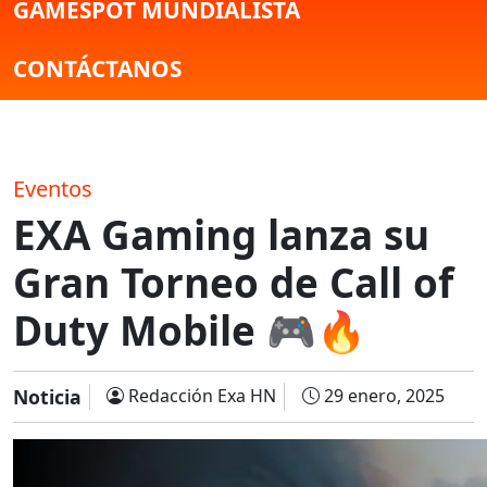
GAMESPOT MUNDIALISTA
CONTÁCTANOS
Eventos
EXA Gaming lanza su
Gran Torneo de Call of
Duty Mobile 🎮🔥
Noticia
Redacción Exa HN
29 enero, 2025