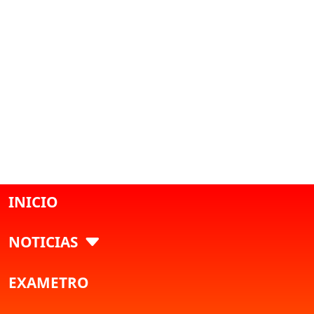
INICIO
NOTICIAS
EXAMETRO