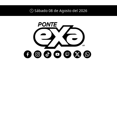
Sábado 08 de Agosto del 2026