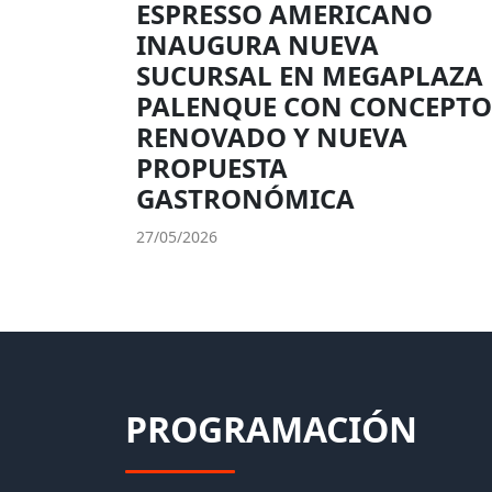
ESPRESSO AMERICANO
INAUGURA NUEVA
SUCURSAL EN MEGAPLAZA
PALENQUE CON CONCEPTO
RENOVADO Y NUEVA
PROPUESTA
GASTRONÓMICA
27/05/2026
PROGRAMACIÓN