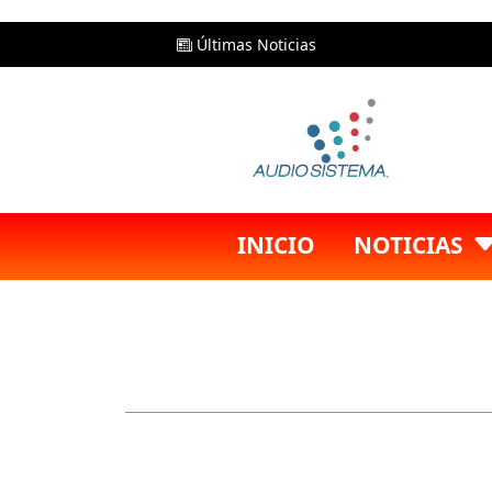
Últimas Noticias
INICIO
NOTICIAS