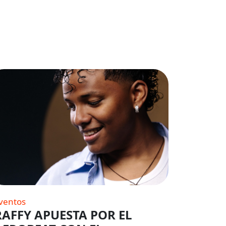
ventos
RAFFY APUESTA POR EL