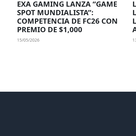
EXA GAMING LANZA “GAME
SPOT MUNDIALISTA”:
COMPETENCIA DE FC26 CON
PREMIO DE $1,000
15/05/2026
1