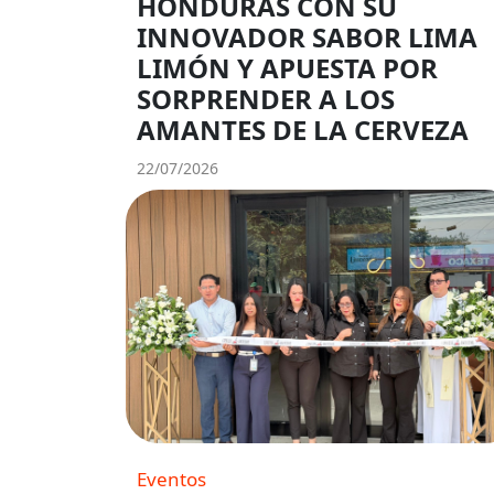
HONDURAS CON SU
INNOVADOR SABOR LIMA
LIMÓN Y APUESTA POR
SORPRENDER A LOS
AMANTES DE LA CERVEZA
22/07/2026
Eventos