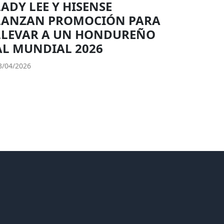
LADY LEE Y HISENSE
LANZAN PROMOCIÓN PARA
LLEVAR A UN HONDUREÑO
AL MUNDIAL 2026
3/04/2026