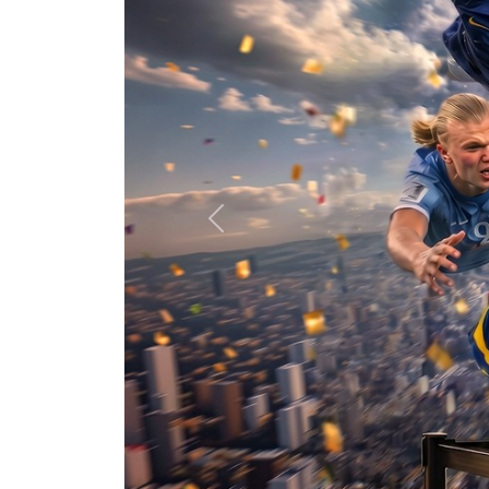
Previous