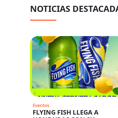
NOTICIAS DESTACAD
Eventos
FLYING FISH LLEGA A