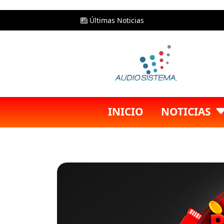
Últimas Noticias
INICIO
NOTICIAS