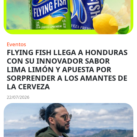
Eventos
FLYING FISH LLEGA A HONDURAS
CON SU INNOVADOR SABOR
LIMA LIMÓN Y APUESTA POR
SORPRENDER A LOS AMANTES DE
LA CERVEZA
22/07/2026