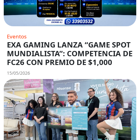
Eventos
EXA GAMING LANZA “GAME SPOT
MUNDIALISTA”: COMPETENCIA DE
FC26 CON PREMIO DE $1,000
15/05/2026