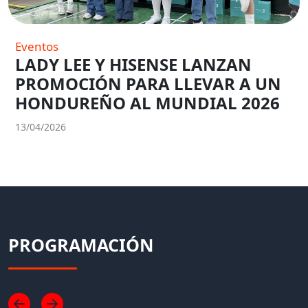
Eventos
LADY LEE Y HISENSE LANZAN
PROMOCIÓN PARA LLEVAR A UN
HONDUREÑO AL MUNDIAL 2026
13/04/2026
PROGRAMACIÓN