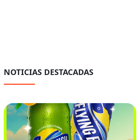
NOTICIAS DESTACADAS