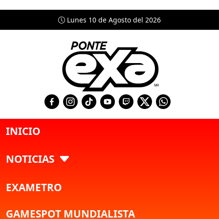
Lunes 10 de Agosto del 2026
INICIO
NOTICIAS
EXAMETRO
GAMESPOT MUNDIALISTA