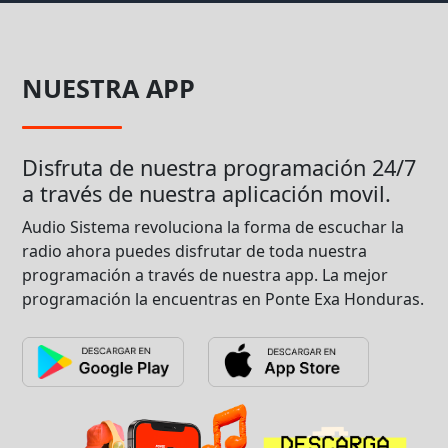
NUESTRA APP
Disfruta de nuestra programación 24/7
a través de nuestra aplicación movil.
Audio Sistema revoluciona la forma de escuchar la
radio ahora puedes disfrutar de toda nuestra
programación a través de nuestra app. La mejor
programación la encuentras en Ponte Exa Honduras.