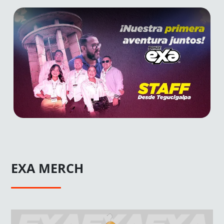
EXA MERCH