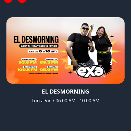
EL DESMORNING
Lun a Vie / 06:00 AM - 10:00 AM