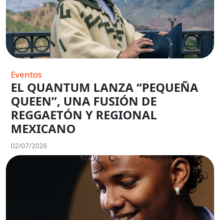
Eventos
EL QUANTUM LANZA “PEQUEÑA
QUEEN”, UNA FUSIÓN DE
REGGAETÓN Y REGIONAL
MEXICANO
02/07/2026