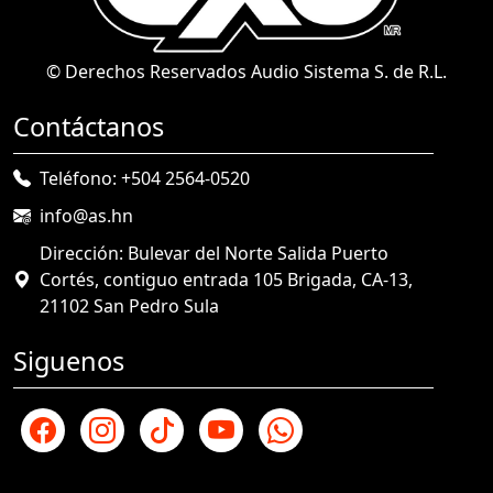
© Derechos Reservados Audio Sistema S. de R.L.
Contáctanos
Teléfono: +504 2564-0520
info@as.hn
Dirección: Bulevar del Norte Salida Puerto
Cortés, contiguo entrada 105 Brigada, CA-13,
21102 San Pedro Sula
Siguenos