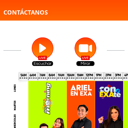
CONTÁCTANOS