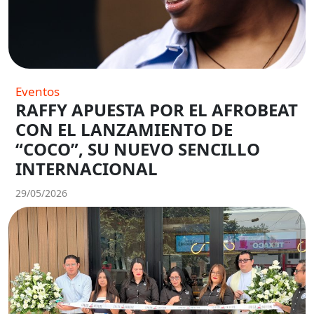
Eventos
RAFFY APUESTA POR EL AFROBEAT
CON EL LANZAMIENTO DE
“COCO”, SU NUEVO SENCILLO
INTERNACIONAL
29/05/2026