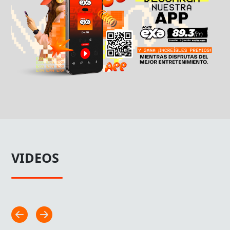
VIDEOS