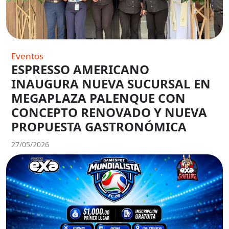
Eventos
ESPRESSO AMERICANO
INAUGURA NUEVA SUCURSAL EN
MEGAPLAZA PALENQUE CON
CONCEPTO RENOVADO Y NUEVA
PROPUESTA GASTRONÓMICA
27/05/2026